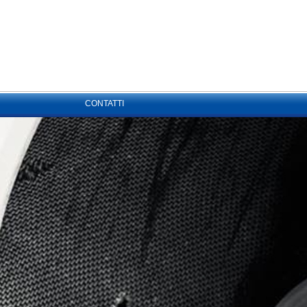
CONTATTI