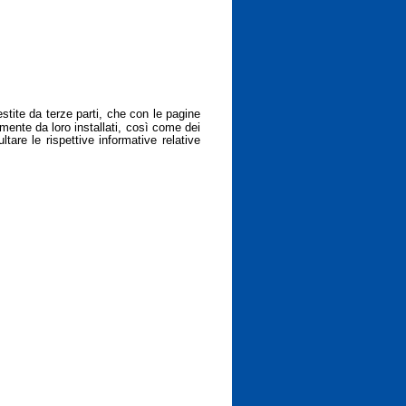
estite da terze parti, che con le pagine
mente da loro installati, così come dei
tare le rispettive informative relative