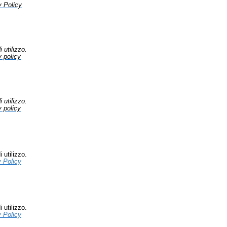
y Policy
 utilizzo.
 policy
 utilizzo.
 policy
 utilizzo.
 Policy
 utilizzo.
 Policy