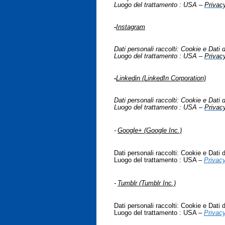
Luogo del trattamento : USA –
Privac
-
Instagram
Dati personali raccolti: Cookie e Dati di
Luogo del trattamento : USA –
Privacy
-
Linkedin (LinkedIn Corporation)
Dati personali raccolti: Cookie e Dati di
Luogo del trattamento : USA –
Privacy
-
Google+ (Google Inc.)
Dati personali raccolti: Cookie e Dati di
Luogo del trattamento : USA –
Privacy
-
Tumblr (Tumblr Inc.)
Dati personali raccolti: Cookie e Dati di
Luogo del trattamento : USA –
Privacy