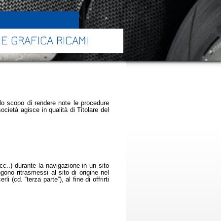
E GRAFICA RICAMI
lo scopo di rendere note le procedure
ocietà agisce in qualità di Titolare del
cc..) durante la navigazione in un sito
gono ritrasmessi al sito di origine nel
 (cd. “terza parte”), al fine di offrirti