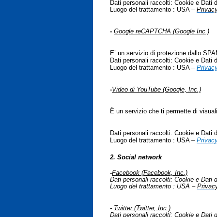
Dati personali raccolti: Cookie e Dati di
Luogo del trattamento : USA –
Privacy
-
Google reCAPTCHA (Google Inc.)
E’ un servizio di protezione dallo SPA
Dati personali raccolti: Cookie e Dati di
Luogo del trattamento : USA –
Privacy
-
Video di YouTube (Google, Inc.)
È un servizio che ti permette di visua
Dati personali raccolti: Cookie e Dati di
Luogo del trattamento : USA –
Privacy
2. Social network
-
Facebook (Facebook, Inc.)
Dati personali raccolti: Cookie e Dati di
Luogo del trattamento : USA –
Privac
-
Twitter (Twitter, Inc.)
Dati personali raccolti: Cookie e Dati di