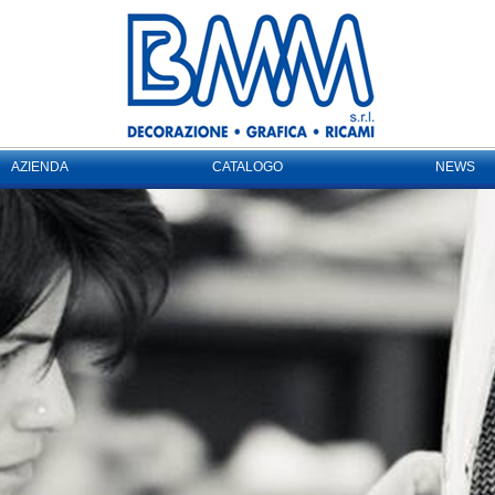
AZIENDA
CATALOGO
NEWS